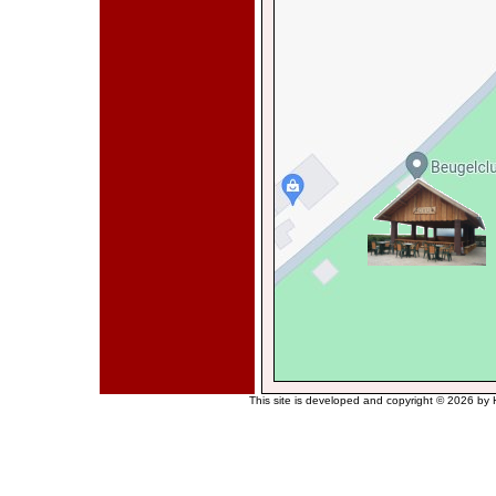
This site is developed and copyright © 2026 by H