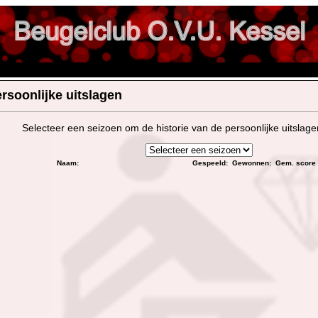
rsoonlijke uitslagen
Selecteer een seizoen om de historie van de persoonlijke uitslagen
Naam:
Gespeeld:
Gewonnen:
Gem. score