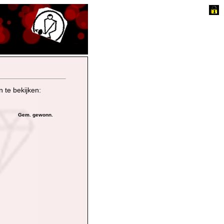
 te bekijken:
Gem. gewonn.